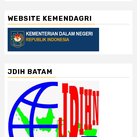
WEBSITE KEMENDAGRI
JDIH BATAM