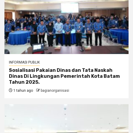
INFORMASI PUBLIK
Sosialisasi Pakaian Dinas dan Tata Naskah
Dinas Di Lingkungan Pemerintah Kota Batam
Tahun 2025.
1 tahun ago
bagianorganisasi