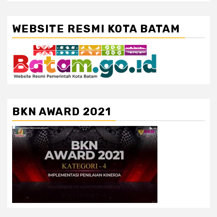
WEBSITE RESMI KOTA BATAM
BKN AWARD 2021