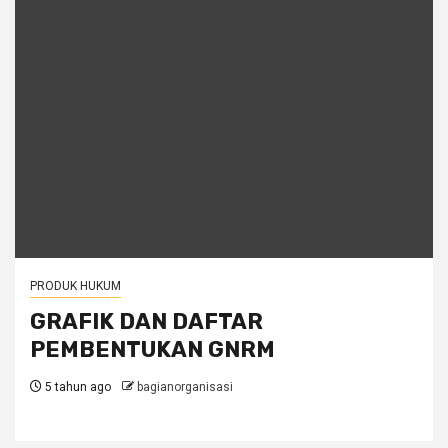
PRODUK HUKUM
GRAFIK DAN DAFTAR
PEMBENTUKAN GNRM
5 tahun ago
bagianorganisasi