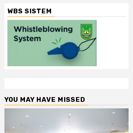
WBS SISTEM
YOU MAY HAVE MISSED