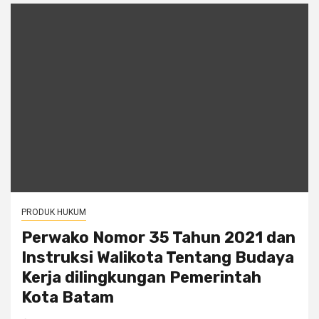
PRODUK HUKUM
Perwako Nomor 35 Tahun 2021 dan
Instruksi Walikota Tentang Budaya
Kerja dilingkungan Pemerintah
Kota Batam