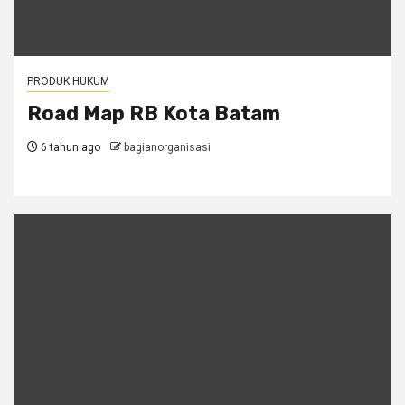
PRODUK HUKUM
Road Map RB Kota Batam
6 tahun ago
bagianorganisasi