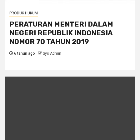
PRODUK HUKUM
PERATURAN MENTERI DALAM
NEGERI REPUBLIK INDONESIA
NOMOR 70 TAHUN 2019
6 tahun ago
Sys Admin