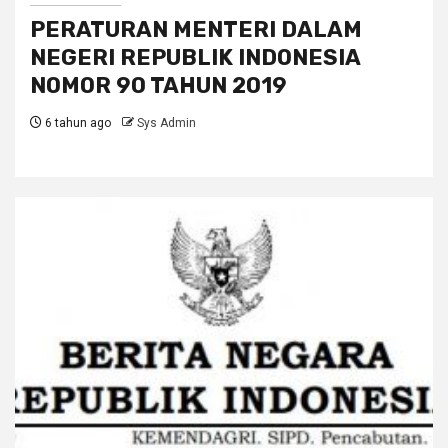
PERATURAN MENTERI DALAM
NEGERI REPUBLIK INDONESIA
NOMOR 90 TAHUN 2019
6 tahun ago
Sys Admin