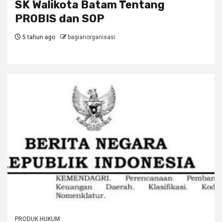
SK Walikota Batam Tentang
PROBIS dan SOP
5 tahun ago
bagianorganisasi
PRODUK HUKUM