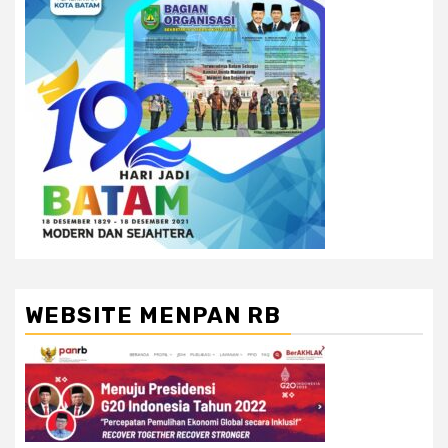
WEBSITE MENPAN RB