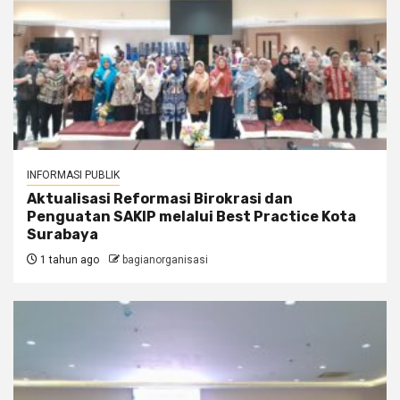
INFORMASI PUBLIK
Aktualisasi Reformasi Birokrasi dan
Penguatan SAKIP melalui Best Practice Kota
Surabaya
1 tahun ago
bagianorganisasi