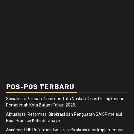
POS-POS TERBARU
Sosialisasi Pakaian Dinas dan Tata Naskah Dinas Di Lingkungan
Pemerintah Kota Batam Tahun 2025.
Aktualisasi Reformasi Birokrasi dan Penguatan SAKIP melalui
Best Practice Kota Surabaya
Asistensi LHE Reformasi Birokrasi Birokrasi atas Implementasi