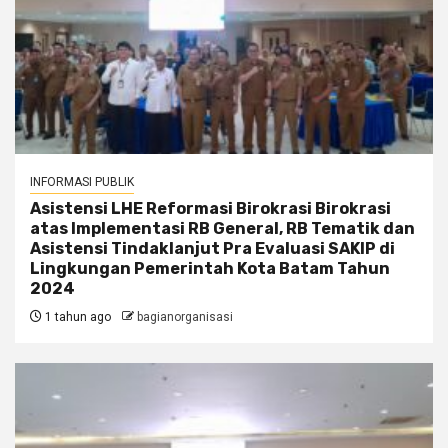
INFORMASI PUBLIK
Asistensi LHE Reformasi Birokrasi Birokrasi
atas Implementasi RB General, RB Tematik dan
Asistensi Tindaklanjut Pra Evaluasi SAKIP di
Lingkungan Pemerintah Kota Batam Tahun
2024
1 tahun ago
bagianorganisasi