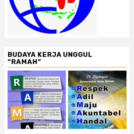
BUDAYA KERJA UNGGUL
“RAMAH”