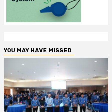
YOU MAY HAVE MISSED