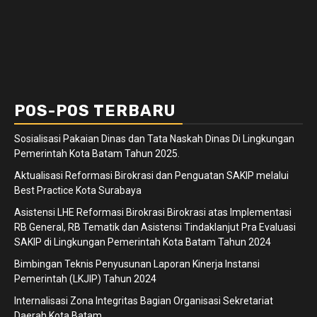
POS-POS TERBARU
Sosialisasi Pakaian Dinas dan Tata Naskah Dinas Di Lingkungan
Pemerintah Kota Batam Tahun 2025.
Aktualisasi Reformasi Birokrasi dan Penguatan SAKIP melalui
Best Practice Kota Surabaya
Asistensi LHE Reformasi Birokrasi Birokrasi atas Implementasi
RB General, RB Tematik dan Asistensi Tindaklanjut Pra Evaluasi
SAKIP di Lingkungan Pemerintah Kota Batam Tahun 2024
Bimbingan Teknis Penyusunan Laporan Kinerja Instansi
Pemerintah (LKJIP) Tahun 2024
Internalisasi Zona Integritas Bagian Organisasi Sekretariat
Daerah Kota Batam