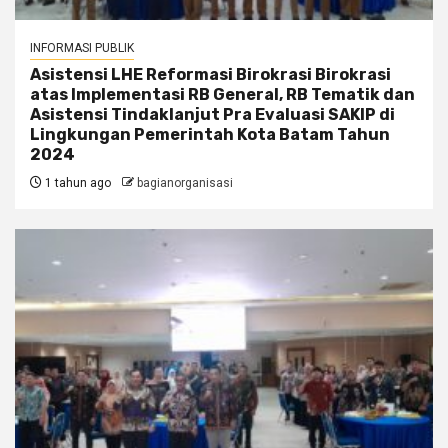
INFORMASI PUBLIK
Asistensi LHE Reformasi Birokrasi Birokrasi
atas Implementasi RB General, RB Tematik dan
Asistensi Tindaklanjut Pra Evaluasi SAKIP di
Lingkungan Pemerintah Kota Batam Tahun
2024
1 tahun ago
bagianorganisasi