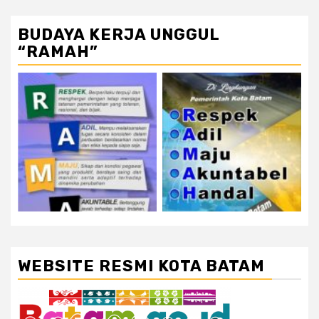
BUDAYA KERJA UNGGUL
“RAMAH”
WEBSITE RESMI KOTA BATAM