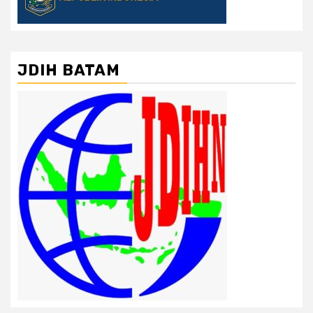
JDIH BATAM