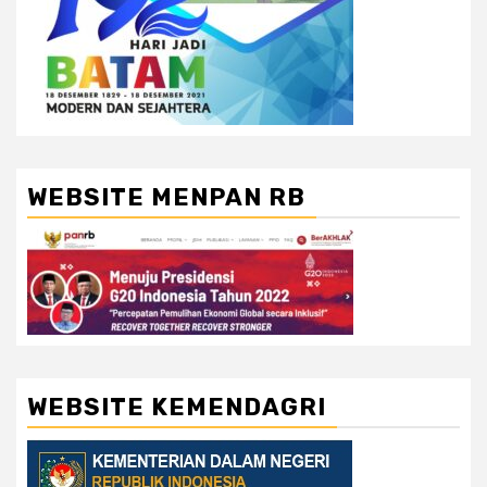
WEBSITE MENPAN RB
WEBSITE KEMENDAGRI