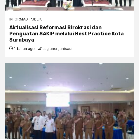
INFORMASI PUBLIK
Aktualisasi Reformasi Birokrasi dan
Penguatan SAKIP melalui Best Practice Kota
Surabaya
1 tahun ago
bagianorganisasi