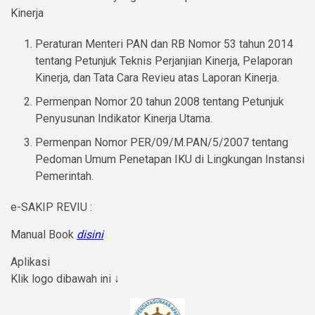
Kinerja
Peraturan Menteri PAN dan RB Nomor 53 tahun 2014
tentang Petunjuk Teknis Perjanjian Kinerja, Pelaporan
Kinerja, dan Tata Cara Revieu atas Laporan Kinerja.
Permenpan Nomor 20 tahun 2008 tentang Petunjuk
Penyusunan Indikator Kinerja Utama.
Permenpan Nomor PER/09/M.PAN/5/2007 tentang
Pedoman Umum Penetapan IKU di Lingkungan Instansi
Pemerintah.
e-SAKIP REVIU :
Manual Book
disini
Aplikasi
Klik logo dibawah ini ↓