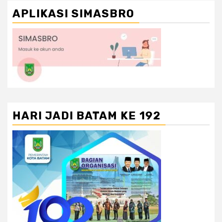
APLIKASI SIMASBRO
HARI JADI BATAM KE 192