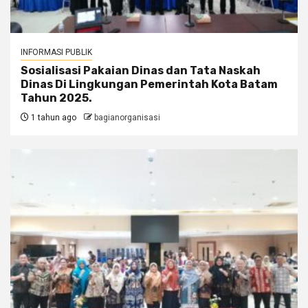
INFORMASI PUBLIK
Sosialisasi Pakaian Dinas dan Tata Naskah
Dinas Di Lingkungan Pemerintah Kota Batam
Tahun 2025.
1 tahun ago
bagianorganisasi