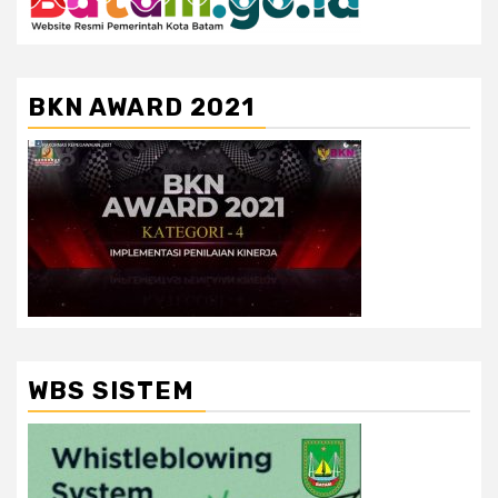
BKN AWARD 2021
WBS SISTEM