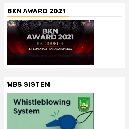
BKN AWARD 2021
WBS SISTEM