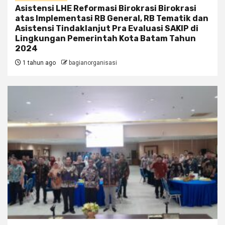
Asistensi LHE Reformasi Birokrasi Birokrasi
atas Implementasi RB General, RB Tematik dan
Asistensi Tindaklanjut Pra Evaluasi SAKIP di
Lingkungan Pemerintah Kota Batam Tahun
2024
1 tahun ago
bagianorganisasi