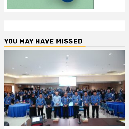
YOU MAY HAVE MISSED