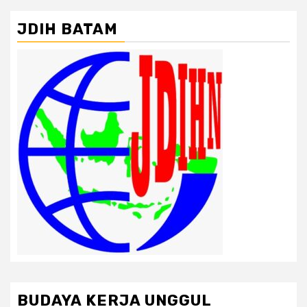
JDIH BATAM
BUDAYA KERJA UNGGUL