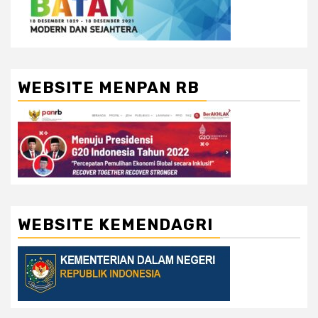
WEBSITE MENPAN RB
WEBSITE KEMENDAGRI