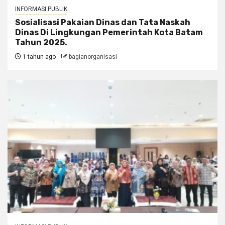
INFORMASI PUBLIK
Sosialisasi Pakaian Dinas dan Tata Naskah
Dinas Di Lingkungan Pemerintah Kota Batam
Tahun 2025.
1 tahun ago
bagianorganisasi