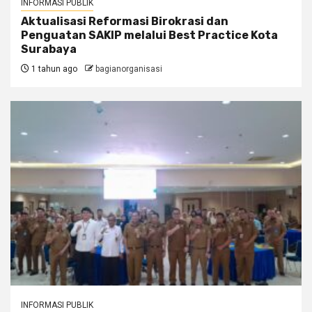
INFORMASI PUBLIK
Aktualisasi Reformasi Birokrasi dan
Penguatan SAKIP melalui Best Practice Kota
Surabaya
1 tahun ago
bagianorganisasi
INFORMASI PUBLIK