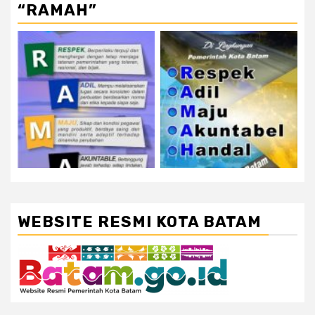
“RAMAH”
WEBSITE RESMI KOTA BATAM