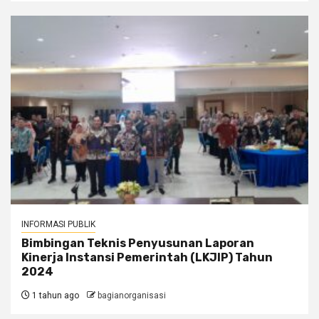
INFORMASI PUBLIK
Bimbingan Teknis Penyusunan Laporan
Kinerja Instansi Pemerintah (LKJIP) Tahun
2024
1 tahun ago
bagianorganisasi