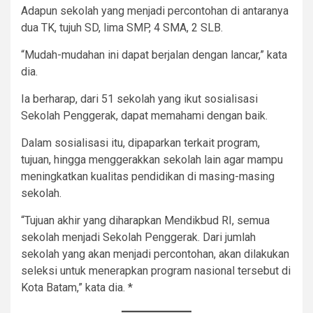
Adapun sekolah yang menjadi percontohan di antaranya
dua TK, tujuh SD, lima SMP, 4 SMA, 2 SLB.
“Mudah-mudahan ini dapat berjalan dengan lancar,” kata
dia.
Ia berharap, dari 51 sekolah yang ikut sosialisasi
Sekolah Penggerak, dapat memahami dengan baik.
Dalam sosialisasi itu, dipaparkan terkait program,
tujuan, hingga menggerakkan sekolah lain agar mampu
meningkatkan kualitas pendidikan di masing-masing
sekolah.
“Tujuan akhir yang diharapkan Mendikbud RI, semua
sekolah menjadi Sekolah Penggerak. Dari jumlah
sekolah yang akan menjadi percontohan, akan dilakukan
seleksi untuk menerapkan program nasional tersebut di
Kota Batam,” kata dia. *