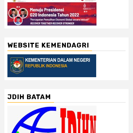
WEBSITE KEMENDAGRI
JDIH BATAM