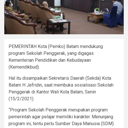
PEMERINTAH Kota (Pemko) Batam mendukung
program Sekolah Penggerak, yang digagas
Kementerian Pendidikan dan Kebudayaan
(Kemendikbud).
Hal itu disampaikan Sekretaris Daerah (Sekda) Kota
Batam H Jefridin, saat membuka sosialisasi Sekolah
Penggerak di Kantor Wali Kota Batam, Senin
(15/2/2021).
“Program Sekolah Penggerak merupakan program
pemerintah agar pelajar memiliki karakter. Menunjang
program ini, tentu perlu Sumber Daya Manusia (SDM)