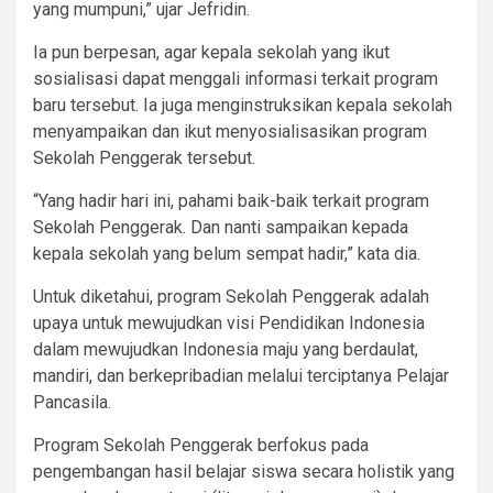
yang mumpuni,” ujar Jefridin.
Ia pun berpesan, agar kepala sekolah yang ikut
sosialisasi dapat menggali informasi terkait program
baru tersebut. Ia juga menginstruksikan kepala sekolah
menyampaikan dan ikut menyosialisasikan program
Sekolah Penggerak tersebut.
“Yang hadir hari ini, pahami baik-baik terkait program
Sekolah Penggerak. Dan nanti sampaikan kepada
kepala sekolah yang belum sempat hadir,” kata dia.
Untuk diketahui, program Sekolah Penggerak adalah
upaya untuk mewujudkan visi Pendidikan Indonesia
dalam mewujudkan Indonesia maju yang berdaulat,
mandiri, dan berkepribadian melalui terciptanya Pelajar
Pancasila.
Program Sekolah Penggerak berfokus pada
pengembangan hasil belajar siswa secara holistik yang