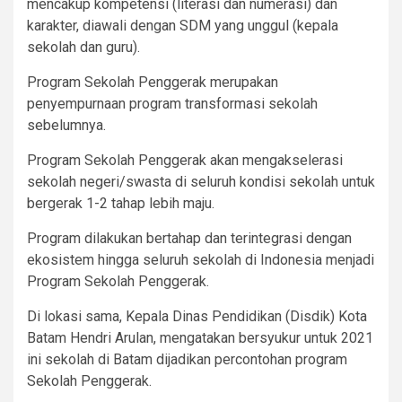
mencakup kompetensi (literasi dan numerasi) dan
karakter, diawali dengan SDM yang unggul (kepala
sekolah dan guru).
Program Sekolah Penggerak merupakan
penyempurnaan program transformasi sekolah
sebelumnya.
Program Sekolah Penggerak akan mengakselerasi
sekolah negeri/swasta di seluruh kondisi sekolah untuk
bergerak 1-2 tahap lebih maju.
Program dilakukan bertahap dan terintegrasi dengan
ekosistem hingga seluruh sekolah di Indonesia menjadi
Program Sekolah Penggerak.
Di lokasi sama, Kepala Dinas Pendidikan (Disdik) Kota
Batam Hendri Arulan, mengatakan bersyukur untuk 2021
ini sekolah di Batam dijadikan percontohan program
Sekolah Penggerak.