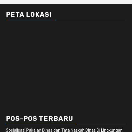
PETA LOKASI
POS-POS TERBARU
Sosialisasi Pakaian Dinas dan Tata Naskah Dinas Di Lingkungan