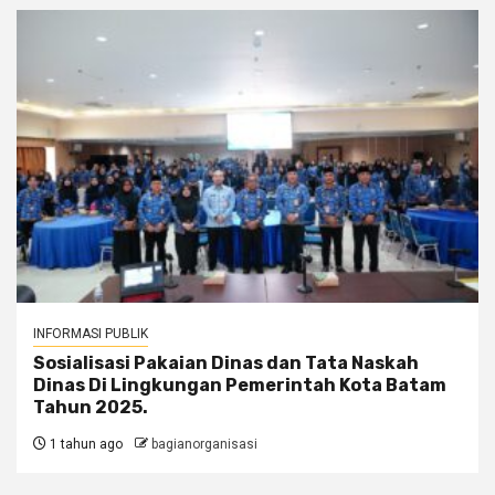
INFORMASI PUBLIK
Sosialisasi Pakaian Dinas dan Tata Naskah
Dinas Di Lingkungan Pemerintah Kota Batam
Tahun 2025.
1 tahun ago
bagianorganisasi