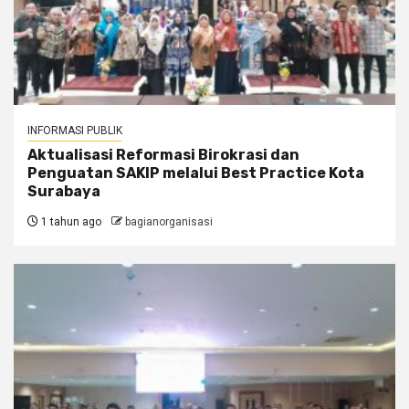
INFORMASI PUBLIK
Aktualisasi Reformasi Birokrasi dan
Penguatan SAKIP melalui Best Practice Kota
Surabaya
1 tahun ago
bagianorganisasi