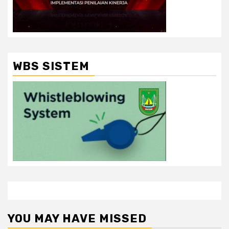
WBS SISTEM
YOU MAY HAVE MISSED