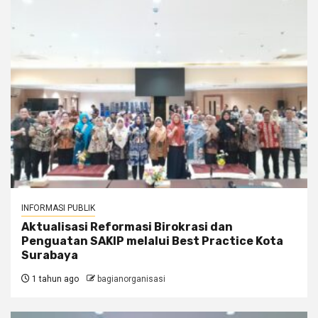
INFORMASI PUBLIK
Aktualisasi Reformasi Birokrasi dan
Penguatan SAKIP melalui Best Practice Kota
Surabaya
1 tahun ago
bagianorganisasi