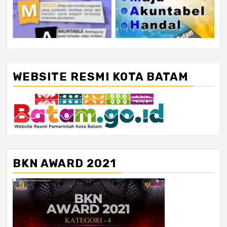
WEBSITE RESMI KOTA BATAM
BKN AWARD 2021