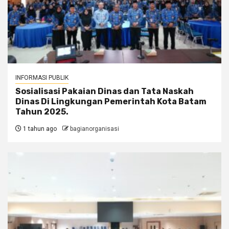
INFORMASI PUBLIK
Sosialisasi Pakaian Dinas dan Tata Naskah
Dinas Di Lingkungan Pemerintah Kota Batam
Tahun 2025.
1 tahun ago
bagianorganisasi