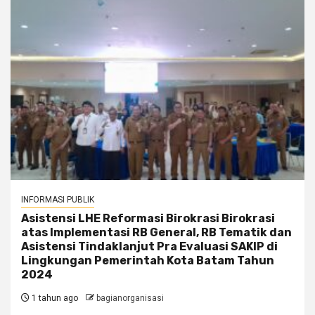
INFORMASI PUBLIK
Asistensi LHE Reformasi Birokrasi Birokrasi
atas Implementasi RB General, RB Tematik dan
Asistensi Tindaklanjut Pra Evaluasi SAKIP di
Lingkungan Pemerintah Kota Batam Tahun
2024
1 tahun ago
bagianorganisasi