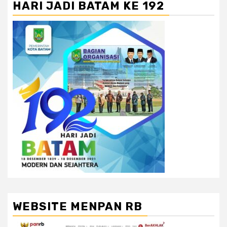
HARI JADI BATAM KE 192
WEBSITE MENPAN RB