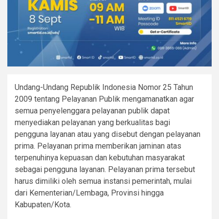
Undang-Undang Republik Indonesia Nomor 25 Tahun
2009 tentang Pelayanan Publik mengamanatkan agar
semua penyelenggara pelayanan publik dapat
menyediakan pelayanan yang berkualitas bagi
pengguna layanan atau yang disebut dengan pelayanan
prima. Pelayanan prima memberikan jaminan atas
terpenuhinya kepuasan dan kebutuhan masyarakat
sebagai pengguna layanan. Pelayanan prima tersebut
harus dimiliki oleh semua instansi pemerintah, mulai
dari Kementerian/Lembaga, Provinsi hingga
Kabupaten/Kota.