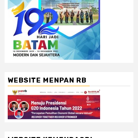
WEBSITE MENPAN RB