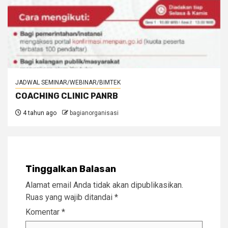
JADWAL SEMINAR/WEBINAR/BIMTEK
COACHING CLINIC PANRB
4 tahun ago
bagianorganisasi
Tinggalkan Balasan
Alamat email Anda tidak akan dipublikasikan.
Ruas yang wajib ditandai
*
Komentar
*