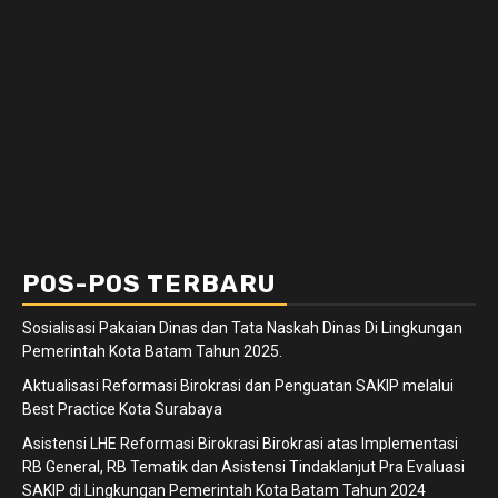
POS-POS TERBARU
Sosialisasi Pakaian Dinas dan Tata Naskah Dinas Di Lingkungan
Pemerintah Kota Batam Tahun 2025.
Aktualisasi Reformasi Birokrasi dan Penguatan SAKIP melalui
Best Practice Kota Surabaya
Asistensi LHE Reformasi Birokrasi Birokrasi atas Implementasi
RB General, RB Tematik dan Asistensi Tindaklanjut Pra Evaluasi
SAKIP di Lingkungan Pemerintah Kota Batam Tahun 2024