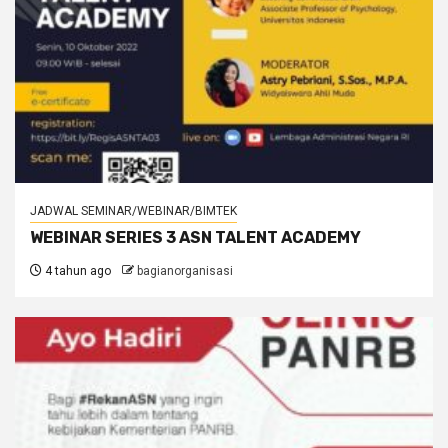
JADWAL SEMINAR/WEBINAR/BIMTEK
WEBINAR SERIES 3 ASN TALENT ACADEMY
4 tahun ago
bagianorganisasi