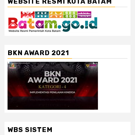
WEBSITE RESMI KOTA BATAM
BKN AWARD 2021
WBS SISTEM