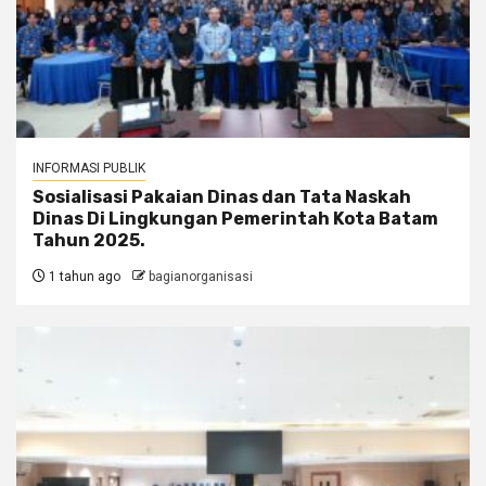
INFORMASI PUBLIK
Sosialisasi Pakaian Dinas dan Tata Naskah
Dinas Di Lingkungan Pemerintah Kota Batam
Tahun 2025.
1 tahun ago
bagianorganisasi