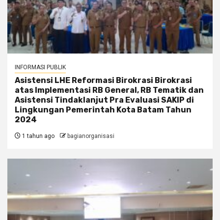
INFORMASI PUBLIK
Asistensi LHE Reformasi Birokrasi Birokrasi
atas Implementasi RB General, RB Tematik dan
Asistensi Tindaklanjut Pra Evaluasi SAKIP di
Lingkungan Pemerintah Kota Batam Tahun
2024
1 tahun ago
bagianorganisasi