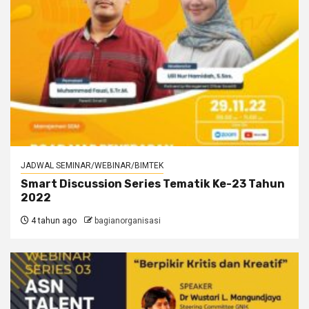
JADWAL SEMINAR/WEBINAR/BIMTEK
Smart Discussion Series Tematik Ke-23 Tahun
2022
4 tahun ago
bagianorganisasi