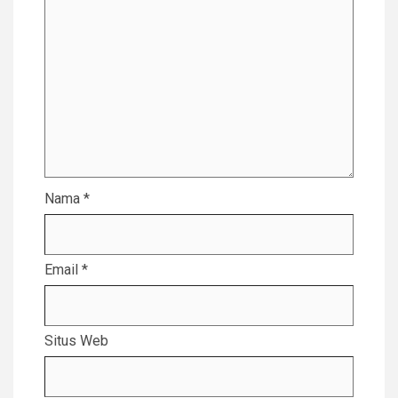
Nama
*
Email
*
Situs Web