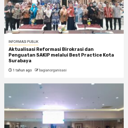
INFORMASI PUBLIK
Aktualisasi Reformasi Birokrasi dan
Penguatan SAKIP melalui Best Practice Kota
Surabaya
1 tahun ago
bagianorganisasi