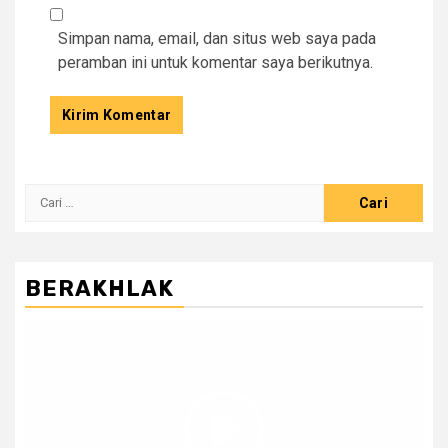
Simpan nama, email, dan situs web saya pada
peramban ini untuk komentar saya berikutnya.
Cari
untuk:
BERAKHLAK
Pemutar
Video