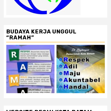
BUDAYA KERJA UNGGUL
“RAMAH”