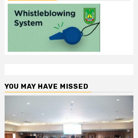
YOU MAY HAVE MISSED