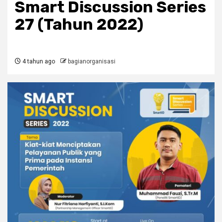
Smart Discussion Series
27 (Tahun 2022)
4 tahun ago
bagianorganisasi