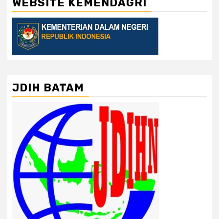
WEBSITE KEMENDAGRI
JDIH BATAM