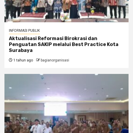
INFORMASI PUBLIK
Aktualisasi Reformasi Birokrasi dan
Penguatan SAKIP melalui Best Practice Kota
Surabaya
1 tahun ago
bagianorganisasi