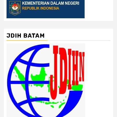
JDIH BATAM