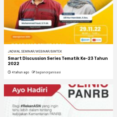
JADWAL SEMINAR/WEBINAR/BIMTEK
Smart Discussion Series Tematik Ke-23 Tahun
2022
4 tahun ago
bagianorganisasi