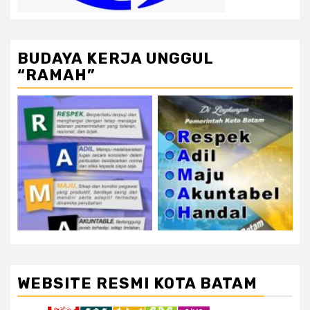
BUDAYA KERJA UNGGUL
“RAMAH”
WEBSITE RESMI KOTA BATAM