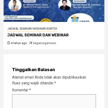
JADWAL SEMINAR/WEBINAR/BIMTEK
JADWAL SEMINAR DAN WEBINAR
4 tahun ago
bagianorganisasi
Tinggalkan Balasan
Alamat email Anda tidak akan dipublikasikan.
Ruas yang wajib ditandai
*
Komentar
*