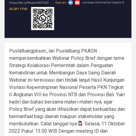
Puslatbangpkasn_lan Puslatbang PKASN
mempersembahkan Webinar Policy Brief dengan tema
Strategi Kolaborasi Pemerintah dalam Penguatan
Kemandirian untuk Membangun Daya Saing Daerah
Webinar ini terinisiasi dari tindak lanjut Hasil Kunjungan
Visitasi Kepemimpinan Nasional Peserta PKN Tingkat
II Angkatan VIII ke Provinsi NTB dan Provinsi Bali. Yuk!
hadiri dan bahas bersama materi-materi nya, agar
Policy Brief yang akan dihasilkan dapat berkualitas dan
bermanfaat bagi daerah maupun stakeholder yang
membutuhkan. Catat tanggal nya
Selasa, 11 Oktober
2022 Pukul. 13.00 WIB Dengan meeting ID dan