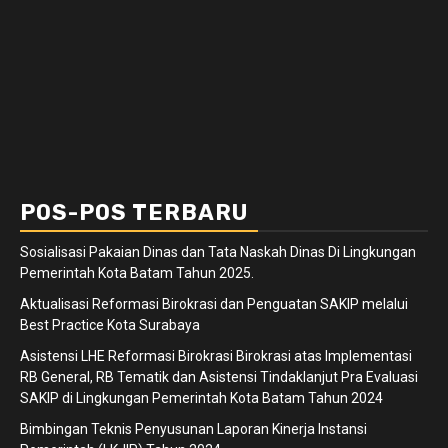
POS-POS TERBARU
Sosialisasi Pakaian Dinas dan Tata Naskah Dinas Di Lingkungan
Pemerintah Kota Batam Tahun 2025.
Aktualisasi Reformasi Birokrasi dan Penguatan SAKIP melalui
Best Practice Kota Surabaya
Asistensi LHE Reformasi Birokrasi Birokrasi atas Implementasi
RB General, RB Tematik dan Asistensi Tindaklanjut Pra Evaluasi
SAKIP di Lingkungan Pemerintah Kota Batam Tahun 2024
Bimbingan Teknis Penyusunan Laporan Kinerja Instansi