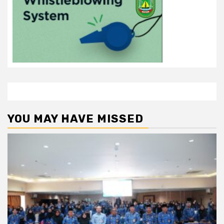
YOU MAY HAVE MISSED