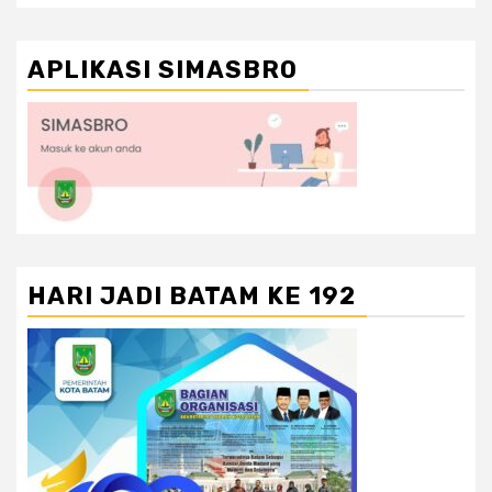
APLIKASI SIMASBRO
HARI JADI BATAM KE 192