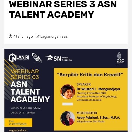
WEBINAR SERIES 3 ASN
TALENT ACADEMY
4 tahun ago
bagianorganisasi