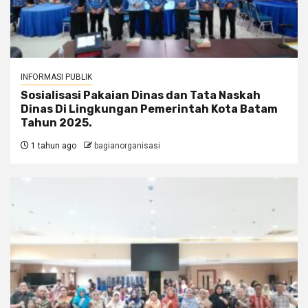
INFORMASI PUBLIK
Sosialisasi Pakaian Dinas dan Tata Naskah
Dinas Di Lingkungan Pemerintah Kota Batam
Tahun 2025.
1 tahun ago
bagianorganisasi