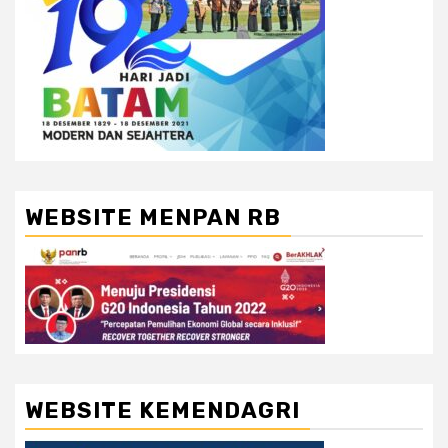
WEBSITE MENPAN RB
WEBSITE KEMENDAGRI