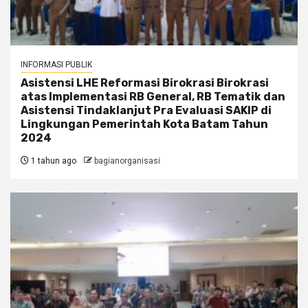
INFORMASI PUBLIK
Asistensi LHE Reformasi Birokrasi Birokrasi
atas Implementasi RB General, RB Tematik dan
Asistensi Tindaklanjut Pra Evaluasi SAKIP di
Lingkungan Pemerintah Kota Batam Tahun
2024
1 tahun ago
bagianorganisasi