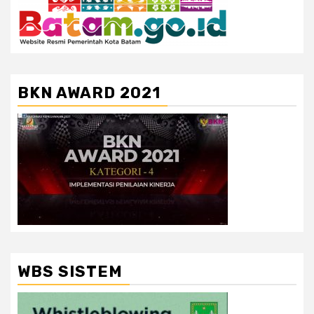
BKN AWARD 2021
WBS SISTEM