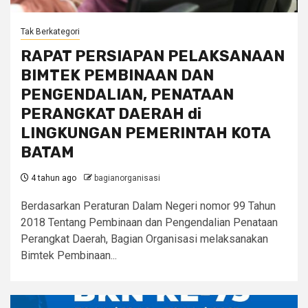
Tak Berkategori
RAPAT PERSIAPAN PELAKSANAAN
BIMTEK PEMBINAAN DAN
PENGENDALIAN, PENATAAN
PERANGKAT DAERAH di
LINGKUNGAN PEMERINTAH KOTA
BATAM
4 tahun ago
bagianorganisasi
Berdasarkan Peraturan Dalam Negeri nomor 99 Tahun
2018 Tentang Pembinaan dan Pengendalian Penataan
Perangkat Daerah, Bagian Organisasi melaksanakan
Bimtek Pembinaan...