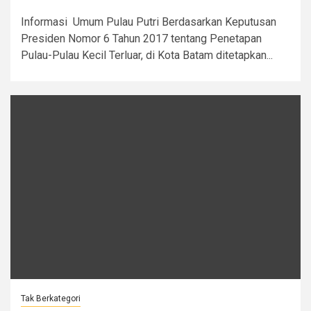
Informasi Umum Pulau Putri Berdasarkan Keputusan
Presiden Nomor 6 Tahun 2017 tentang Penetapan
Pulau-Pulau Kecil Terluar, di Kota Batam ditetapkan...
Tak Berkategori