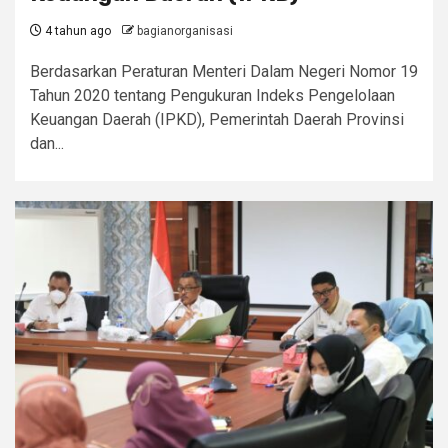
4 tahun ago
bagianorganisasi
Berdasarkan Peraturan Menteri Dalam Negeri Nomor 19
Tahun 2020 tentang Pengukuran Indeks Pengelolaan
Keuangan Daerah (IPKD), Pemerintah Daerah Provinsi
dan...