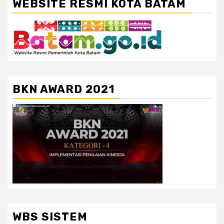
WEBSITE RESMI KOTA BATAM
BKN AWARD 2021
WBS SISTEM