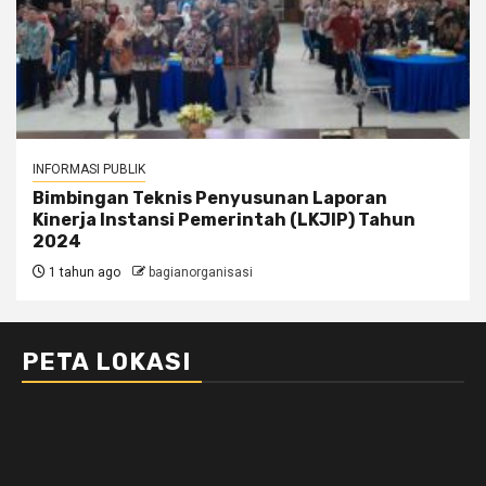
INFORMASI PUBLIK
Bimbingan Teknis Penyusunan Laporan
Kinerja Instansi Pemerintah (LKJIP) Tahun
2024
1 tahun ago
bagianorganisasi
PETA LOKASI