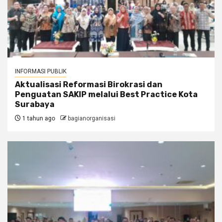
INFORMASI PUBLIK
Aktualisasi Reformasi Birokrasi dan
Penguatan SAKIP melalui Best Practice Kota
Surabaya
1 tahun ago
bagianorganisasi