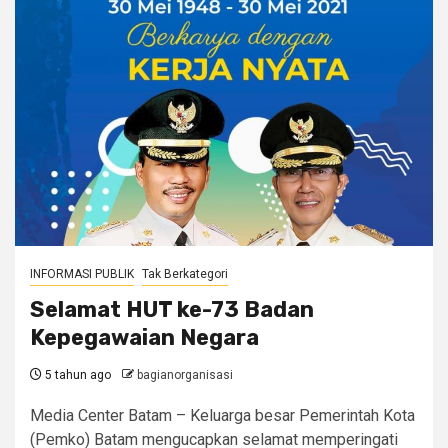
INFORMASI PUBLIK
Tak Berkategori
Selamat HUT ke-73 Badan
Kepegawaian Negara
5 tahun ago
bagianorganisasi
Media Center Batam – Keluarga besar Pemerintah Kota
(Pemko) Batam mengucapkan selamat memperingati