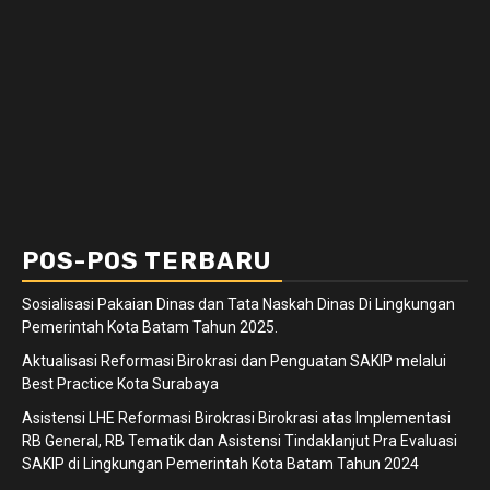
POS-POS TERBARU
Sosialisasi Pakaian Dinas dan Tata Naskah Dinas Di Lingkungan
Pemerintah Kota Batam Tahun 2025.
Aktualisasi Reformasi Birokrasi dan Penguatan SAKIP melalui
Best Practice Kota Surabaya
Asistensi LHE Reformasi Birokrasi Birokrasi atas Implementasi
RB General, RB Tematik dan Asistensi Tindaklanjut Pra Evaluasi
SAKIP di Lingkungan Pemerintah Kota Batam Tahun 2024