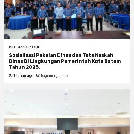
INFORMASI PUBLIK
Sosialisasi Pakaian Dinas dan Tata Naskah
Dinas Di Lingkungan Pemerintah Kota Batam
Tahun 2025.
1 tahun ago
bagianorganisasi