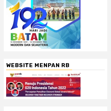
WEBSITE MENPAN RB