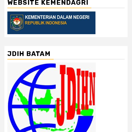
WEBSITE KEMENDAGRI
JDIH BATAM