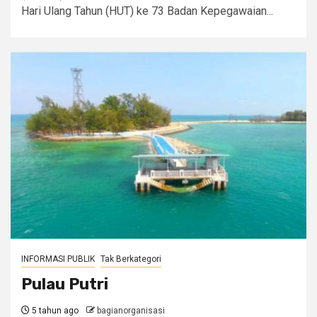
Hari Ulang Tahun (HUT) ke 73 Badan Kepegawaian...
INFORMASI PUBLIK
Tak Berkategori
Pulau Putri
5 tahun ago
bagianorganisasi