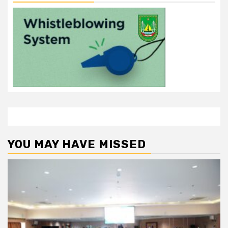
YOU MAY HAVE MISSED