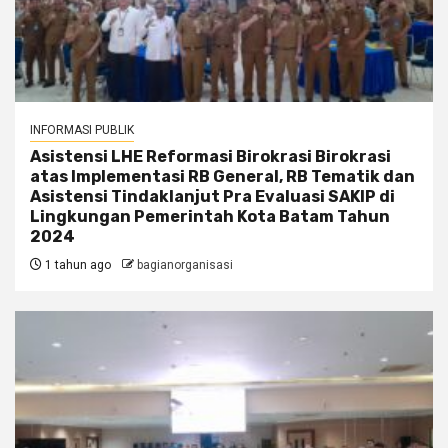
INFORMASI PUBLIK
Asistensi LHE Reformasi Birokrasi Birokrasi
atas Implementasi RB General, RB Tematik dan
Asistensi Tindaklanjut Pra Evaluasi SAKIP di
Lingkungan Pemerintah Kota Batam Tahun
2024
1 tahun ago
bagianorganisasi