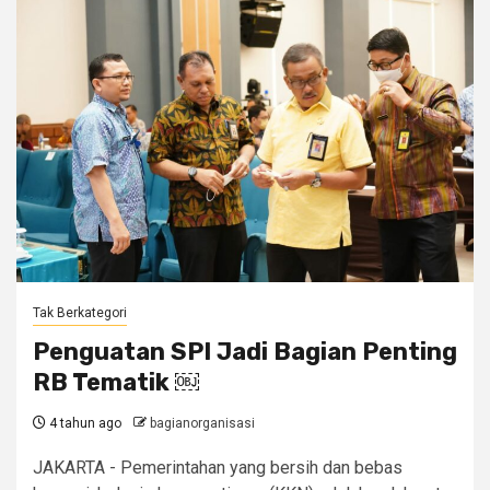
Tak Berkategori
Penguatan SPI Jadi Bagian Penting
RB Tematik ￼
4 tahun ago
bagianorganisasi
JAKARTA - Pemerintahan yang bersih dan bebas