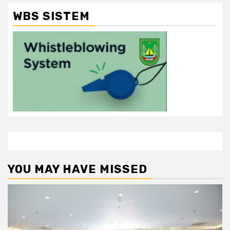
WBS SISTEM
YOU MAY HAVE MISSED