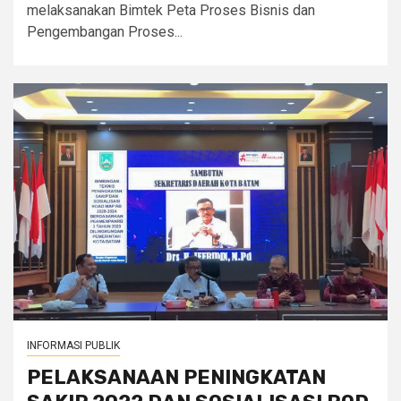
melaksanakan Bimtek Peta Proses Bisnis dan
Pengembangan Proses...
INFORMASI PUBLIK
PELAKSANAAN PENINGKATAN