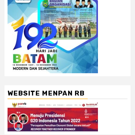
WEBSITE MENPAN RB