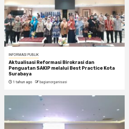
INFORMASI PUBLIK
Aktualisasi Reformasi Birokrasi dan
Penguatan SAKIP melalui Best Practice Kota
Surabaya
1 tahun ago
bagianorganisasi