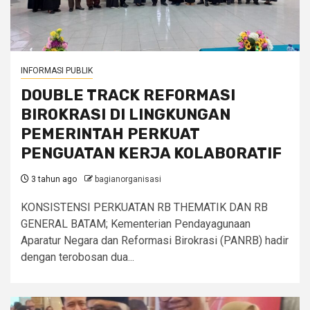
INFORMASI PUBLIK
DOUBLE TRACK REFORMASI
BIROKRASI DI LINGKUNGAN
PEMERINTAH PERKUAT
PENGUATAN KERJA KOLABORATIF
3 tahun ago
bagianorganisasi
KONSISTENSI PERKUATAN RB THEMATIK DAN RB
GENERAL BATAM; Kementerian Pendayagunaan
Aparatur Negara dan Reformasi Birokrasi (PANRB) hadir
dengan terobosan dua...