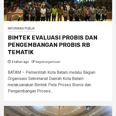
INFORMASI PUBLIK
BIMTEK EVALUASI PROBIS DAN
PENGEMBANGAN PROBIS RB
TEMATIK
3 tahun ago
bagianorganisasi
BATAM – Pemerintah Kota Batam melalui Bagian
Organisasi Sekretariat Daerah Kota Batam
melaksanakan Bimtek Peta Proses Bisnis dan
Pengembangan Proses...