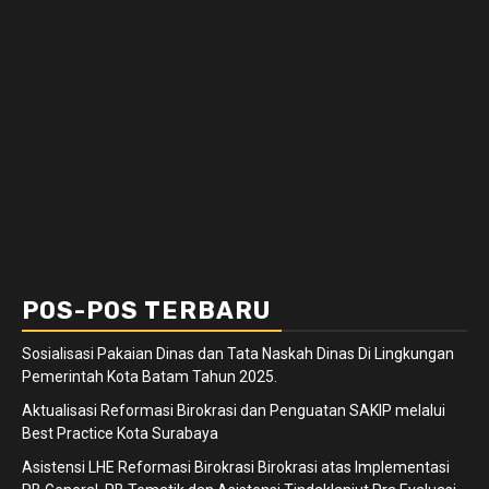
POS-POS TERBARU
Sosialisasi Pakaian Dinas dan Tata Naskah Dinas Di Lingkungan
Pemerintah Kota Batam Tahun 2025.
Aktualisasi Reformasi Birokrasi dan Penguatan SAKIP melalui
Best Practice Kota Surabaya
Asistensi LHE Reformasi Birokrasi Birokrasi atas Implementasi