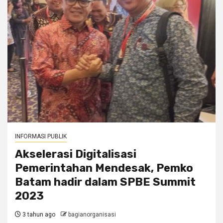
INFORMASI PUBLIK
Akselerasi Digitalisasi
Pemerintahan Mendesak, Pemko
Batam hadir dalam SPBE Summit
2023
3 tahun ago
bagianorganisasi