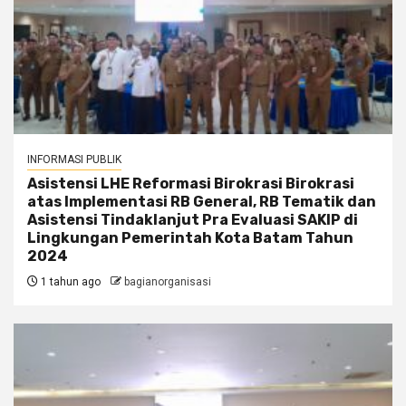
INFORMASI PUBLIK
Asistensi LHE Reformasi Birokrasi Birokrasi
atas Implementasi RB General, RB Tematik dan
Asistensi Tindaklanjut Pra Evaluasi SAKIP di
Lingkungan Pemerintah Kota Batam Tahun
2024
1 tahun ago
bagianorganisasi