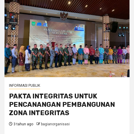
INFORMASI PUBLIK
PAKTA INTEGRITAS UNTUK
PENCANANGAN PEMBANGUNAN
ZONA INTEGRITAS
3 tahun ago
bagianorganisasi