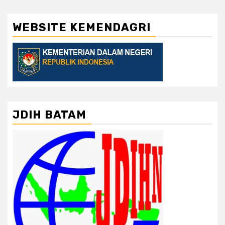
WEBSITE KEMENDAGRI
JDIH BATAM