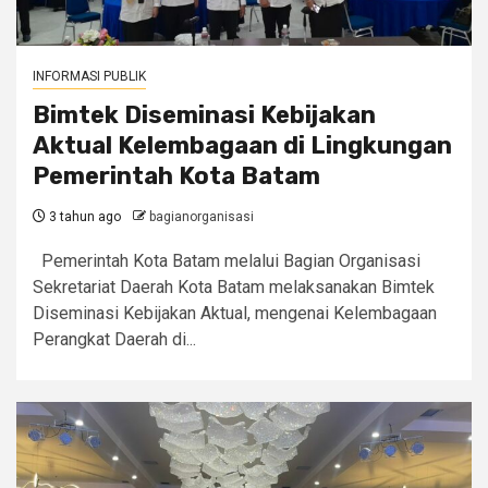
INFORMASI PUBLIK
Bimtek Diseminasi Kebijakan
Aktual Kelembagaan di Lingkungan
Pemerintah Kota Batam
3 tahun ago
bagianorganisasi
Pemerintah Kota Batam melalui Bagian Organisasi
Sekretariat Daerah Kota Batam melaksanakan Bimtek
Diseminasi Kebijakan Aktual, mengenai Kelembagaan
Perangkat Daerah di...