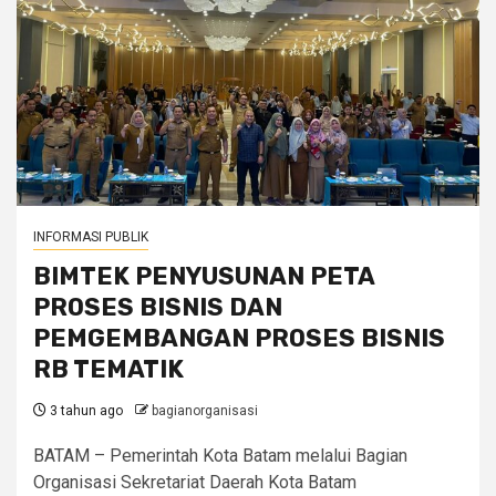
INFORMASI PUBLIK
BIMTEK PENYUSUNAN PETA
PROSES BISNIS DAN
PEMGEMBANGAN PROSES BISNIS
RB TEMATIK
3 tahun ago
bagianorganisasi
BATAM – Pemerintah Kota Batam melalui Bagian
Organisasi Sekretariat Daerah Kota Batam