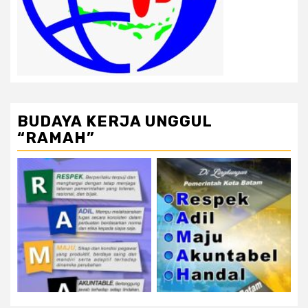
BUDAYA KERJA UNGGUL
“RAMAH”