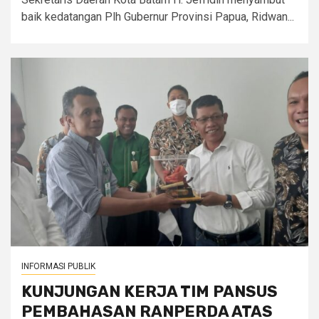
baik kedatangan Plh Gubernur Provinsi Papua, Ridwan...
INFORMASI PUBLIK
KUNJUNGAN KERJA TIM PANSUS
PEMBAHASAN RANPERDA ATAS