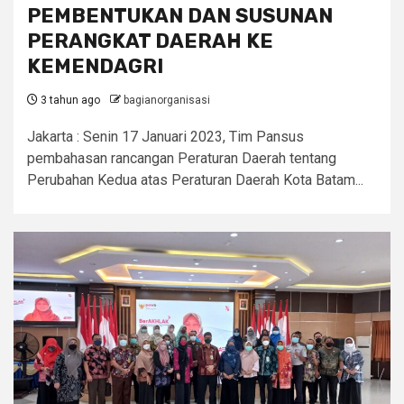
PEMBENTUKAN DAN SUSUNAN
PERANGKAT DAERAH KE
KEMENDAGRI
3 tahun ago
bagianorganisasi
Jakarta : Senin 17 Januari 2023, Tim Pansus
pembahasan rancangan Peraturan Daerah tentang
Perubahan Kedua atas Peraturan Daerah Kota Batam...