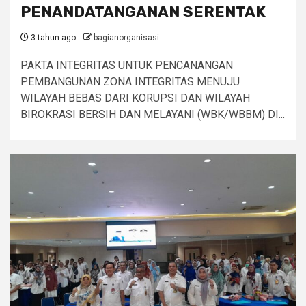
PENANDATANGANAN SERENTAK
3 tahun ago
bagianorganisasi
PAKTA INTEGRITAS UNTUK PENCANANGAN
PEMBANGUNAN ZONA INTEGRITAS MENUJU
WILAYAH BEBAS DARI KORUPSI DAN WILAYAH
BIROKRASI BERSIH DAN MELAYANI (WBK/WBBM) DI...