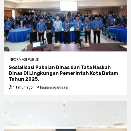
INFORMASI PUBLIK
Sosialisasi Pakaian Dinas dan Tata Naskah
Dinas Di Lingkungan Pemerintah Kota Batam
Tahun 2025.
1 tahun ago
bagianorganisasi