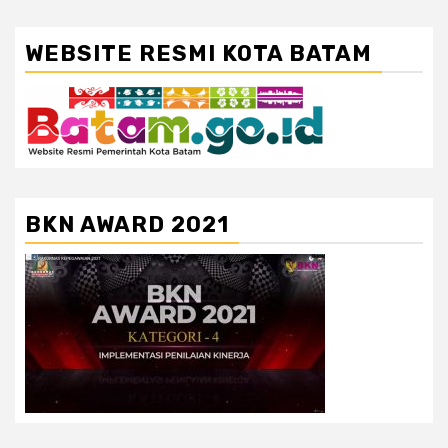
WEBSITE RESMI KOTA BATAM
BKN AWARD 2021