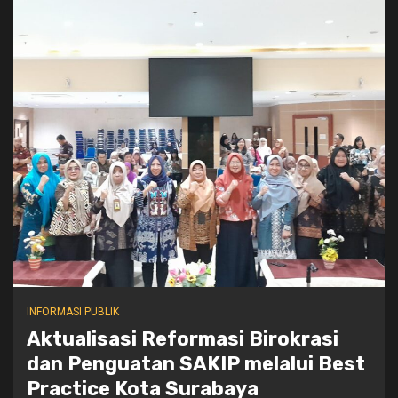
INFORMASI PUBLIK
Aktualisasi Reformasi Birokrasi
dan Penguatan SAKIP melalui Best
Practice Kota Surabaya