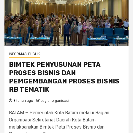
INFORMASI PUBLIK
BIMTEK PENYUSUNAN PETA
PROSES BISNIS DAN
PEMGEMBANGAN PROSES BISNIS
RB TEMATIK
3 tahun ago
bagianorganisasi
BATAM – Pemerintah Kota Batam melalui Bagian
Organisasi Sekretariat Daerah Kota Batam
melaksanakan Bimtek Peta Proses Bisnis dan