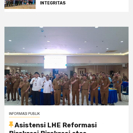
INTEGRITAS
INFORMASI PUBLIK
Asistensi LHE Reformasi