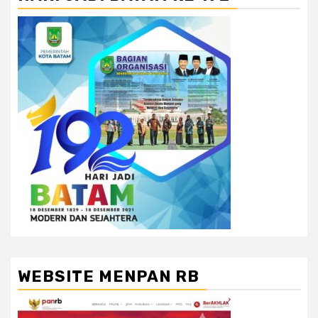
WEBSITE MENPAN RB