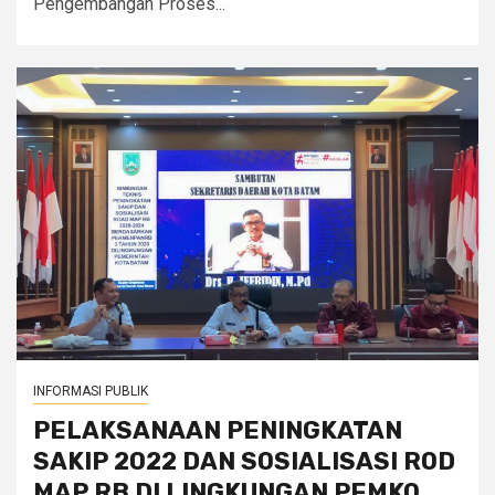
Pengembangan Proses...
INFORMASI PUBLIK
PELAKSANAAN PENINGKATAN
SAKIP 2022 DAN SOSIALISASI ROD
MAP RB DI LINGKUNGAN PEMKO