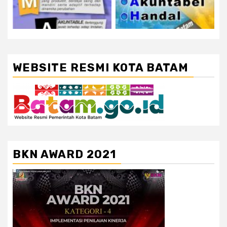
WEBSITE RESMI KOTA BATAM
BKN AWARD 2021