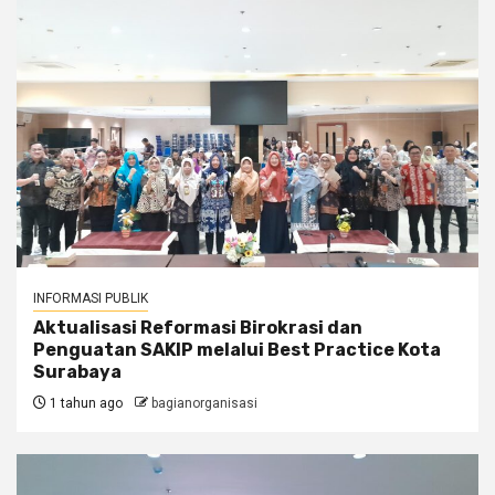
INFORMASI PUBLIK
Aktualisasi Reformasi Birokrasi dan
Penguatan SAKIP melalui Best Practice Kota
Surabaya
1 tahun ago
bagianorganisasi