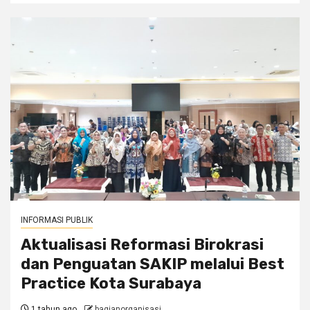
INFORMASI PUBLIK
Aktualisasi Reformasi Birokrasi
dan Penguatan SAKIP melalui Best
Practice Kota Surabaya
1 tahun ago
bagianorganisasi