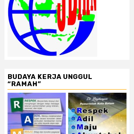
BUDAYA KERJA UNGGUL
“RAMAH”