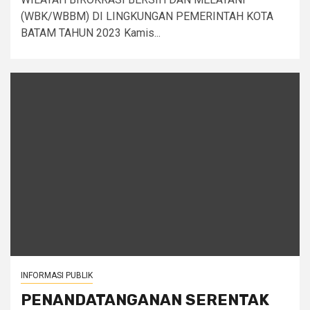
(WBK/WBBM) DI LINGKUNGAN PEMERINTAH KOTA
BATAM TAHUN 2023 Kamis...
INFORMASI PUBLIK
PENANDATANGANAN SERENTAK