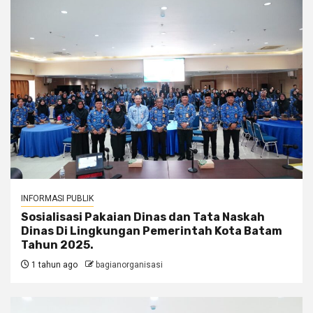
INFORMASI PUBLIK
Sosialisasi Pakaian Dinas dan Tata Naskah
Dinas Di Lingkungan Pemerintah Kota Batam
Tahun 2025.
1 tahun ago
bagianorganisasi