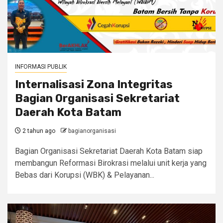
INFORMASI PUBLIK
Internalisasi Zona Integritas
Bagian Organisasi Sekretariat
Daerah Kota Batam
2 tahun ago
bagianorganisasi
Bagian Organisasi Sekretariat Daerah Kota Batam siap
membangun Reformasi Birokrasi melalui unit kerja yang
Bebas dari Korupsi (WBK) & Pelayanan...