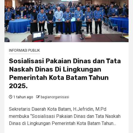
INFORMASI PUBLIK
Sosialisasi Pakaian Dinas dan Tata
Naskah Dinas Di Lingkungan
Pemerintah Kota Batam Tahun
2025.
1 tahun ago
bagianorganisasi
Sekretaris Daerah Kota Batam, H.Jefridin, M.Pd
membuka “Sosialisasi Pakaian Dinas dan Tata Naskah
Dinas di Lingkungan Pemerintah Kota Batam Tahun...