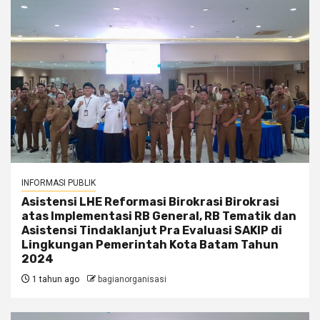
INFORMASI PUBLIK
Asistensi LHE Reformasi Birokrasi Birokrasi
atas Implementasi RB General, RB Tematik dan
Asistensi Tindaklanjut Pra Evaluasi SAKIP di
Lingkungan Pemerintah Kota Batam Tahun
2024
1 tahun ago
bagianorganisasi