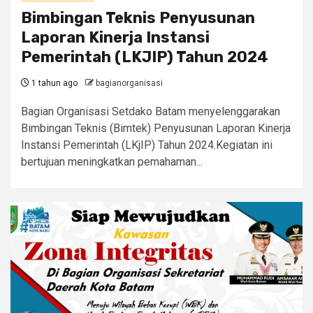
Bimbingan Teknis Penyusunan
Laporan Kinerja Instansi
Pemerintah (LKJIP) Tahun 2024
1 tahun ago
bagianorganisasi
Bagian Organisasi Setdako Batam menyelenggarakan
Bimbingan Teknis (Bimtek) Penyusunan Laporan Kinerja
Instansi Pemerintah (LKjIP) Tahun 2024.Kegiatan ini
bertujuan meningkatkan pemahaman...