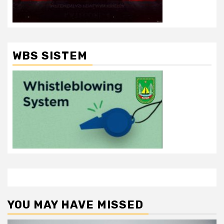
WBS SISTEM
YOU MAY HAVE MISSED