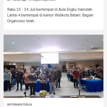
Rabu 23 - 24 Juli bertempat di Aula Engku Hamidah
Lantai 4 bertempat di kantor Walikota Batam. Bagian
Organisasi telah...
INFORMASI PUBLIK