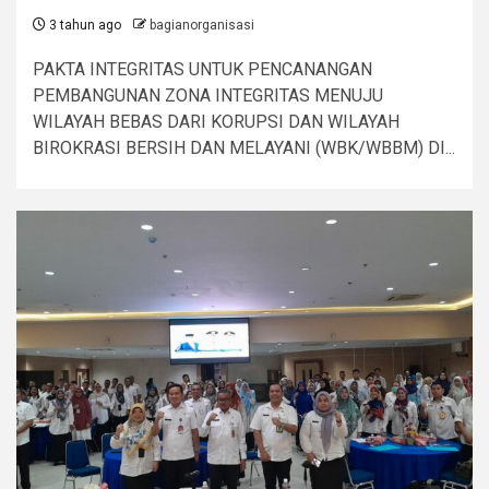
3 tahun ago
bagianorganisasi
PAKTA INTEGRITAS UNTUK PENCANANGAN
PEMBANGUNAN ZONA INTEGRITAS MENUJU
WILAYAH BEBAS DARI KORUPSI DAN WILAYAH
BIROKRASI BERSIH DAN MELAYANI (WBK/WBBM) DI...