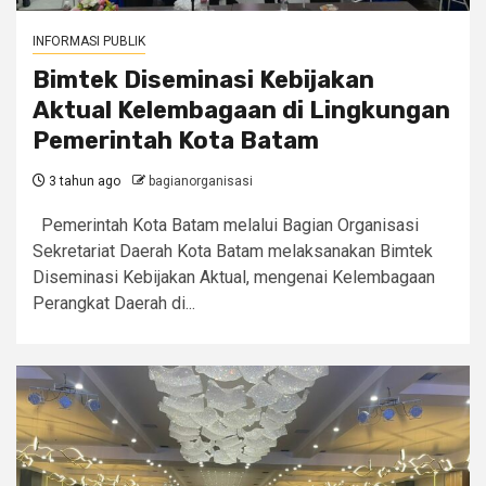
INFORMASI PUBLIK
Bimtek Diseminasi Kebijakan
Aktual Kelembagaan di Lingkungan
Pemerintah Kota Batam
3 tahun ago
bagianorganisasi
Pemerintah Kota Batam melalui Bagian Organisasi
Sekretariat Daerah Kota Batam melaksanakan Bimtek
Diseminasi Kebijakan Aktual, mengenai Kelembagaan
Perangkat Daerah di...