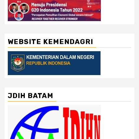
WEBSITE KEMENDAGRI
JDIH BATAM