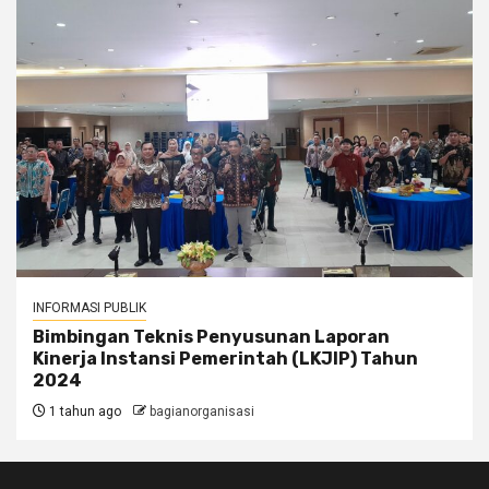
INFORMASI PUBLIK
Bimbingan Teknis Penyusunan Laporan
Kinerja Instansi Pemerintah (LKJIP) Tahun
2024
1 tahun ago
bagianorganisasi